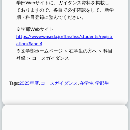
学部Webサイトに、ガイダンス資料を掲載し
ておりますので、各自で必ず確認をして、新学
期・科目登録に臨んでください。
※学部Webサイト：
https://www.waseda.jp/flas/hss/students/registr
ation/#anc_4
※文学部ホームページ ＞ 在学生の方へ ＞ 科目
登録 ＞ コースガイダンス
Tags:
2025年度
, 
コースガイダンス
, 
在学生
, 
学部生