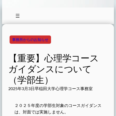
事務所からのお知らせ
【重要】心理学コース
ガイダンスについて
（学部生）
2025年3月3日
早稲田大学心理学コース事務室
２０２５年度の学部生対象のコースガイダンス
は、対面では実施しません。