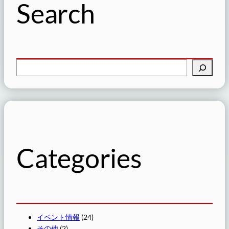
Search
検
索
Categories
イベント情報
(24)
その他
(2)