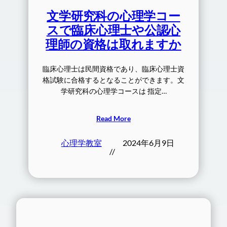
文学研究科の心理学コー
スで臨床心理士や公認心
理師の資格は取れますか
臨床心理士は民間資格であり、臨床心理士資
格試験に合格するとなることができます。文
学研究科の心理学コースは 指定…
Read More
心理学教室
2024年6月9日
//