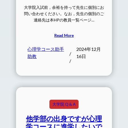
大学院入試前，余裕を持って先生に個別にお
問い合わせください。なお，先生の個別のご
連絡先は本HPの教員一覧ページ…
Read More
心理学コース助手
2024年12月
/
助教
16日
/
大学院 Q & A
他学部の出身ですが心理
学コースに進学したいで