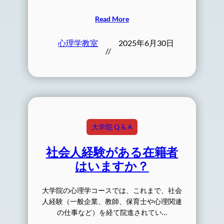
Read More
心理学教室
2025年6月30日
//
大学院 Q & A
社会人経験がある在籍者
はいますか？
大学院の心理学コースでは、これまで、社会
人経験（一般企業、教師、保育士や心理関連
の仕事など）を経て院進されてい…