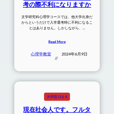
考の際不利になりますか
文学研究科心理学コースでは、他大学出身だ
からというだけで入学選考時に不利になるこ
とはありません。しかしながら、…
Read More
心理学教室
2024年6月9日
//
大学院 Q & A
現在社会人です。フルタ