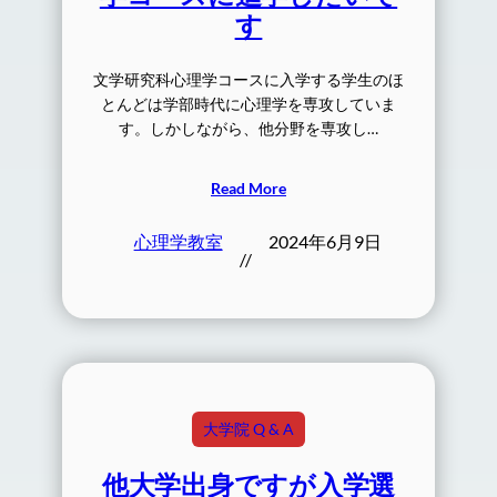
す
文学研究科心理学コースに入学する学生のほ
とんどは学部時代に心理学を専攻していま
す。しかしながら、他分野を専攻し…
Read More
心理学教室
2024年6月9日
//
大学院 Q & A
他大学出身ですが入学選