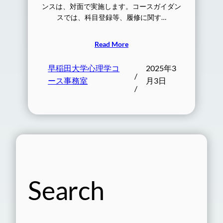
ンスは、対面で実施します。コースガイダン
スでは、科目登録等、履修に関す…
Read More
早稲田大学心理学コ
2025年3
/
ース事務室
月3日
/
Search