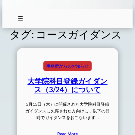
タグ:
コースガイダンス
事務所からのお知らせ
大学院科目登録ガイダン
ス（3/24）について
3月13日（木）に開催された大学院科目登録
ガイダンスに欠席された方向けに，以下の日
時でガイダンスをおこないます…
Read More