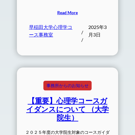
Read More
早稲田大学心理学コ
2025年3
/
ース事務室
月3日
/
事務所からのお知らせ
【重要】心理学コースガ
イダンスについて （大学
院生）
２０２５年度の大学院生対象のコースガイダ