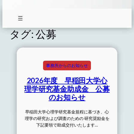
タグ:
公募
事務所からのお知らせ
2026年度 早稲田大学心
理学研究基金助成金 公募
のお知らせ
早稲田大学心理学研究基金規程に基づき、心
理学の研究および調査のための 研究奨励金を
下記要領で助成交付いたします…